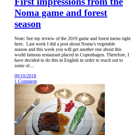
First impressions from the
Noma game and forest
season
Note: See my review of the 2019 game and forest menu right
here. Last week I did a post about Noma’s vegetable
season and this week you will get another one about this
world famous restaurant placed in Copenhagen. Therefore, I
have decided to do this in English in order to reach out to
some of…
09/10/2018
1 Comment