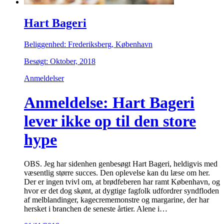
Hart Bageri
Beliggenhed: Frederiksberg, København
Besøgt: Oktober, 2018
Anmeldelser
Anmeldelse: Hart Bageri
lever ikke op til den store
hype
OBS. Jeg har sidenhen genbesøgt Hart Bageri, heldigvis med
væsentlig større succes. Den oplevelse kan du læse om her.
Der er ingen tvivl om, at brødfeberen har ramt København, og
hvor er det dog skønt, at dygtige fagfolk udfordrer syndfloden
af melblandinger, kagecrememonstre og margarine, der har
hersket i branchen de seneste årtier. Alene i…