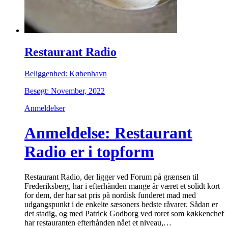
Restaurant Radio
Beliggenhed: København
Besøgt: November, 2022
Anmeldelser
Anmeldelse: Restaurant
Radio er i topform
Restaurant Radio, der ligger ved Forum på grænsen til
Frederiksberg, har i efterhånden mange år været et solidt kort
for dem, der har sat pris på nordisk funderet mad med
udgangspunkt i de enkelte sæsoners bedste råvarer. Sådan er
det stadig, og med Patrick Godborg ved roret som køkkenchef
har restauranten efterhånden nået et niveau,…