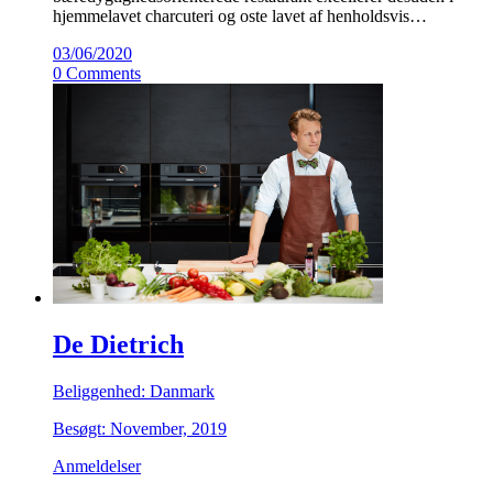
hjemmelavet charcuteri og oste lavet af henholdsvis…
03/06/2020
0 Comments
De Dietrich
Beliggenhed: Danmark
Besøgt: November, 2019
Anmeldelser