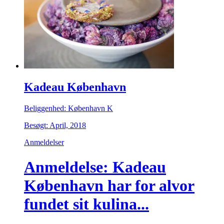
Kadeau København
Beliggenhed: København K
Besøgt: April, 2018
Anmeldelser
Anmeldelse: Kadeau
København har for alvor
fundet sit kulina...