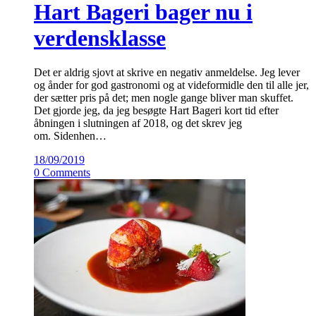
Hart Bageri bager nu i
verdensklasse
Det er aldrig sjovt at skrive en negativ anmeldelse. Jeg lever
og ånder for god gastronomi og at videformidle den til alle jer,
der sætter pris på det; men nogle gange bliver man skuffet.
Det gjorde jeg, da jeg besøgte Hart Bageri kort tid efter
åbningen i slutningen af 2018, og det skrev jeg
om. Sidenhen…
18/09/2019
0 Comments