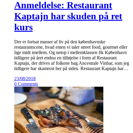
Anmeldelse: Restaurant
Kaptajn har skuden på ret
kurs
Der er fortsat masser af liv på den københavnske
restaurantscene, hvad enten vi taler street food, gourmet eller
lige midt imellem. Og netop i mellemklassen fik København
tidligere på året endnu en tilføjelse i form af Restaurant
Kaptajn, der drives af folkene bag Ancestrale Vinbar, som jeg
tidligere har skamrost her på siden. Restaurant Kaptajn har…
23/08/2018
0 Comments