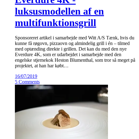
luksusmodellen af en
multifunktionsgrill
Sponsoreret artikel i samarbejde med Witt A/S Tænk, hvis du
kunne få røgovn, pizzaovn og almindelig grill i én – tilmed
med optænding direkte i grillen. Det kan du med den nye
Everdure 4K, som er udarbejdet i samarbejde med den
engelske stjernekok Heston Blumenthal, som tror så meget på
projektet, at han har købt…
16/07/2019
5 Comments