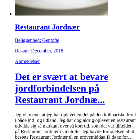
Restaurant Jordnær
Beliggenhed: Gentofte
Besøgt: December, 2018
Anmeldelser
Det er svært at bevare
jordforbindelsen på
Restaurant Jordnæ...
Jeg vil mene, at jeg har oplevet en del på den kulinariske front
i både ind- og udland. Jeg har dog aldrig oplevet en restaurant
udvikle sig så markant over så kort tid, som det var tilfældet
på Restaurant Jordnær i Gentofte. Jeg havde fornøjelsen af at
besøge Restaurant Jordnær til en prøvemiddag få dage før…