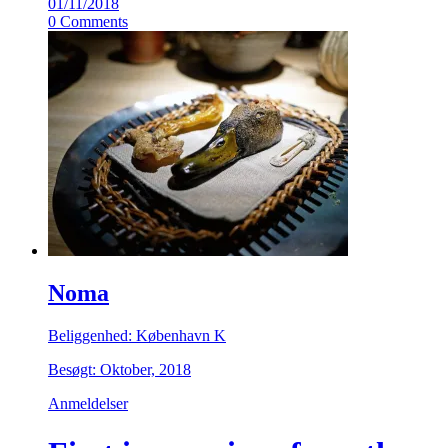
01/11/2018
0 Comments
Noma
Beliggenhed: København K
Besøgt: Oktober, 2018
Anmeldelser