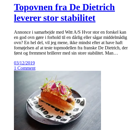
Topovnen fra De Dietrich
leverer stor stabilitet
Annonce i samarbejde med Witt A/S Hvor stor en forskel kan
en god ovn gøre i forhold til en dårlig eller sågar middelmådig
ovn? En hel del, vil jeg mene, ikke mindst efter at have haft
fornøjelsen af at teste topmodellen fra franske De Dietrich, der
først og fremmest brillerer med sin store stabilitet. Man…
03/12/2019
1 Comment