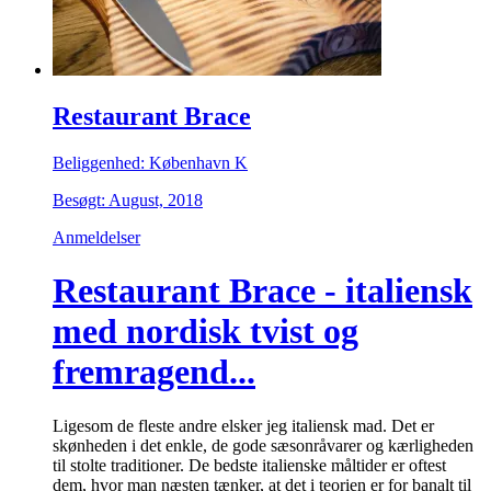
Restaurant Brace
Beliggenhed: København K
Besøgt: August, 2018
Anmeldelser
Restaurant Brace - italiensk
med nordisk tvist og
fremragend...
Ligesom de fleste andre elsker jeg italiensk mad. Det er
skønheden i det enkle, de gode sæsonråvarer og kærligheden
til stolte traditioner. De bedste italienske måltider er oftest
dem, hvor man næsten tænker, at det i teorien er for banalt til