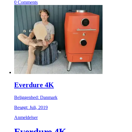
0 Comments
Everdure 4K
Beliggenhed: Danmark
Besøgt: Juli, 2019
Anmeldelser
Everdure 4K -