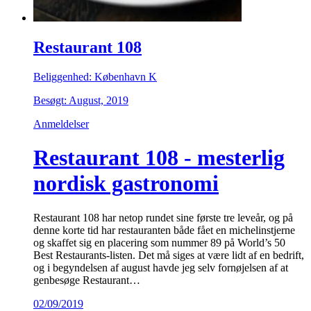
Restaurant 108
Beliggenhed: København K
Besøgt: August, 2019
Anmeldelser
Restaurant 108 - mesterlig
nordisk gastronomi
Restaurant 108 har netop rundet sine første tre leveår, og på
denne korte tid har restauranten både fået en michelinstjerne
og skaffet sig en placering som nummer 89 på World’s 50
Best Restaurants-listen. Det må siges at være lidt af en bedrift,
og i begyndelsen af august havde jeg selv fornøjelsen af at
genbesøge Restaurant…
02/09/2019