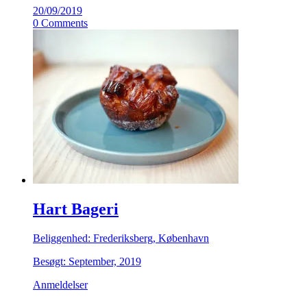
20/09/2019
0 Comments
Hart Bageri
Beliggenhed: Frederiksberg, København
Besøgt: September, 2019
Anmeldelser