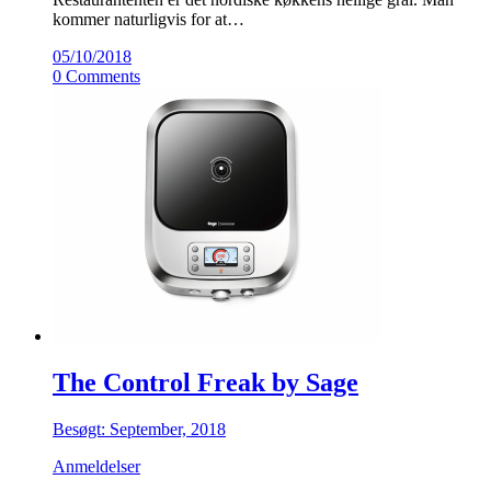
kommer naturligvis for at…
05/10/2018
0 Comments
The Control Freak by Sage
Besøgt: September, 2018
Anmeldelser