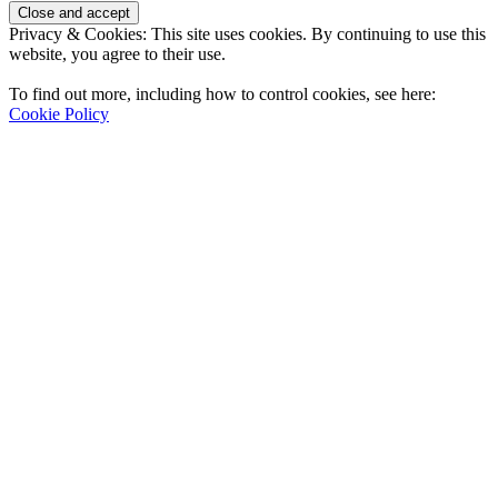
Privacy & Cookies: This site uses cookies. By continuing to use this
website, you agree to their use.
To find out more, including how to control cookies, see here:
Cookie Policy