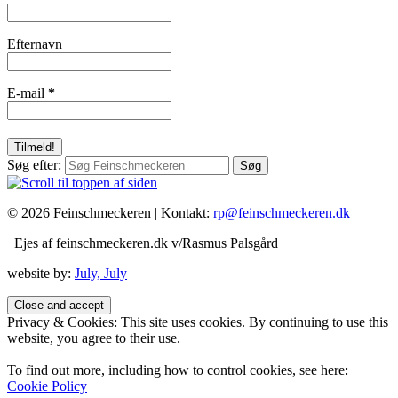
Efternavn
E-mail
*
Søg efter:
© 2026 Feinschmeckeren |
Kontakt:
rp@feinschmeckeren.dk
Ejes af feinschmeckeren.dk v/Rasmus Palsgård
website by:
July, July
Privacy & Cookies: This site uses cookies. By continuing to use this
website, you agree to their use.
To find out more, including how to control cookies, see here:
Cookie Policy