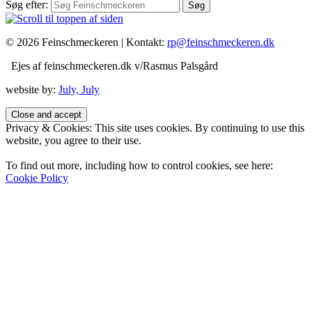
Søg efter:
© 2026 Feinschmeckeren |
Kontakt:
rp@feinschmeckeren.dk
Ejes af feinschmeckeren.dk v/Rasmus Palsgård
website by:
July, July
Privacy & Cookies: This site uses cookies. By continuing to use this
website, you agree to their use.
To find out more, including how to control cookies, see here:
Cookie Policy