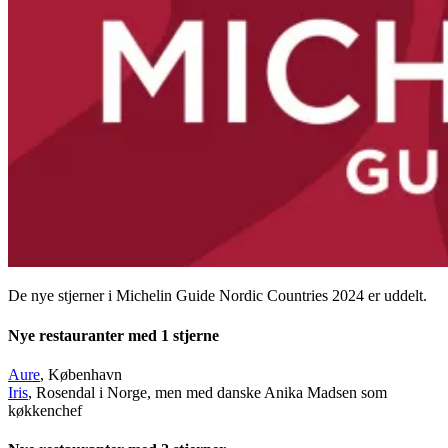
De nye stjerner i Michelin Guide Nordic Countries 2024 er uddelt.
Nye restauranter med 1 stjerne
Aure
, København
Iris
, Rosendal i Norge, men med danske Anika Madsen som
køkkenchef