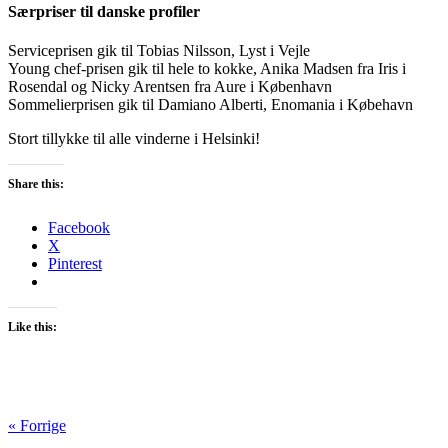
Særpriser til danske profiler
Serviceprisen gik til Tobias Nilsson, Lyst i Vejle
Young chef-prisen gik til hele to kokke, Anika Madsen fra Iris i
Rosendal og Nicky Arentsen fra Aure i København
Sommelierprisen gik til Damiano Alberti, Enomania i Købehavn
Stort tillykke til alle vinderne i Helsinki!
Share this:
Facebook
X
Pinterest
Like this:
« Forrige