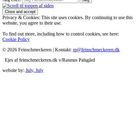
Privacy & Cookies: This site uses cookies. By continuing to use this
website, you agree to their use.
To find out more, including how to control cookies, see here:
Cookie Policy
© 2026 Feinschmeckeren |
Kontakt:
rp@feinschmeckeren.dk
Ejes af feinschmeckeren.dk v/Rasmus Palsgård
website by:
July, July