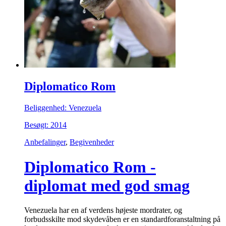
Diplomatico Rom
Beliggenhed: Venezuela
Besøgt: 2014
Anbefalinger
,
Begivenheder
Diplomatico Rom -
diplomat med god smag
Venezuela har en af verdens højeste mordrater, og
forbudsskilte mod skydevåben er en standardforanstaltning på