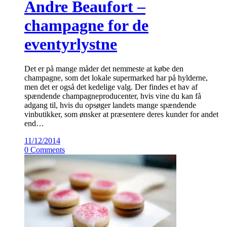
Andre Beaufort –
champagne for de
eventyrlystne
Det er på mange måder det nemmeste at købe den
champagne, som det lokale supermarked har på hylderne,
men det er også det kedelige valg. Der findes et hav af
spændende champagneproducenter, hvis vine du kan få
adgang til, hvis du opsøger landets mange spændende
vinbutikker, som ønsker at præsentere deres kunder for andet
end…
11/12/2014
0 Comments