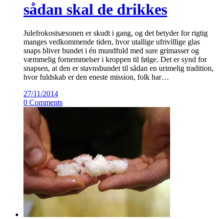
sådan skal de drikkes
Julefrokostsæsonen er skudt i gang, og det betyder for rigtig
manges vedkommende tiden, hvor utallige ufrivillige glas
snaps bliver bundet i én mundfuld med sure grimasser og
væmmelig fornemmelser i kroppen til følge. Det er synd for
snapsen, at den er stavnsbundet til sådan en urimelig tradition,
hvor fuldskab er den eneste mission, folk har…
27/11/2014
0 Comments