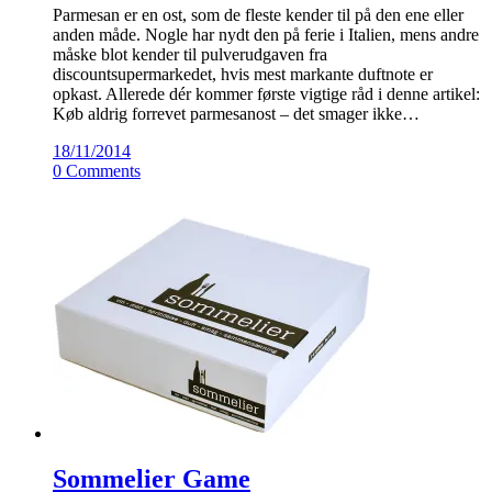
Parmesan er en ost, som de fleste kender til på den ene eller
anden måde. Nogle har nydt den på ferie i Italien, mens andre
måske blot kender til pulverudgaven fra
discountsupermarkedet, hvis mest markante duftnote er
opkast. Allerede dér kommer første vigtige råd i denne artikel:
Køb aldrig forrevet parmesanost – det smager ikke…
18/11/2014
0 Comments
Sommelier Game