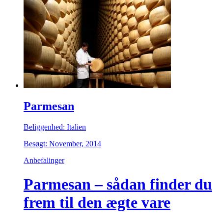
Parmesan
Beliggenhed: Italien
Besøgt: November, 2014
Anbefalinger
Parmesan – sådan finder du
frem til den ægte vare