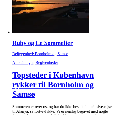
Ruby og Le Sommelier
Beliggenhed: Bornholm og Samsø
Anbefalinger
,
Begivenheder
Topsteder i København
rykker til Bornholm og
Samsø
Sommeren er over os, og har du ikke bestilt all inclusive-rejse
til Alanya, så fortvivl ikke. Vi er nemlig begavet med nogle