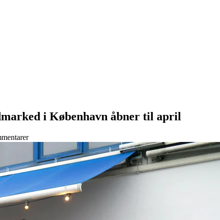
arked i København åbner til april
mentarer