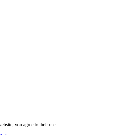
ebsite, you agree to their use.