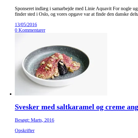
Sponseret indlæg i samarbejde med Linie Aquavit For nogle uger
finder sted i Oslo, og vores opgave var at finde den danske delt
13/05/2016
0 Kommentarer
Svesker med saltkaramel og creme ang
Besøgt: Marts, 2016
Opskrifter