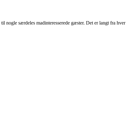
il nogle særdeles madinteresserede gæster. Det er langt fra hver