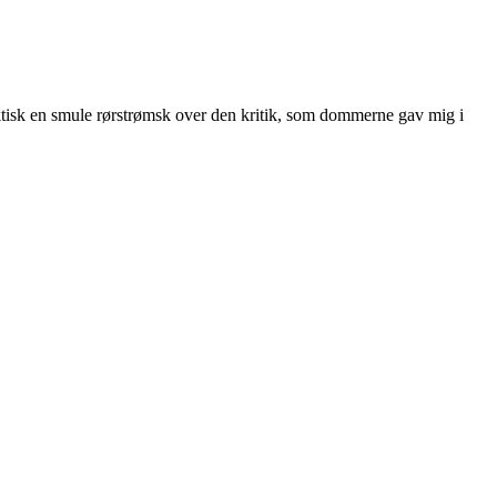
faktisk en smule rørstrømsk over den kritik, som dommerne gav mig i