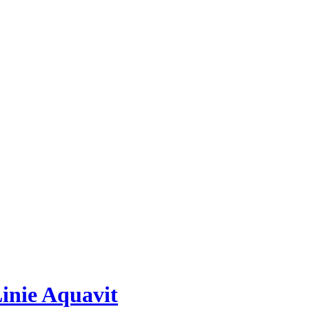
inie Aquavit