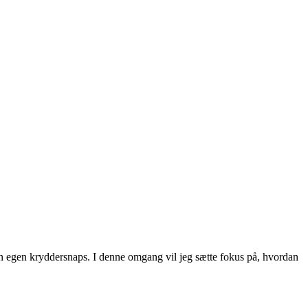
in egen kryddersnaps. I denne omgang vil jeg sætte fokus på, hvordan