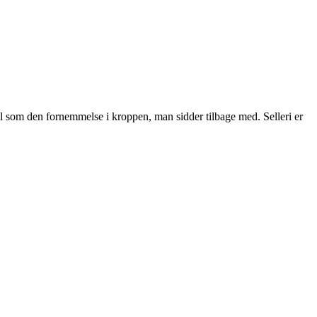
vel som den fornemmelse i kroppen, man sidder tilbage med. Selleri er