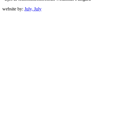
website by:
July, July