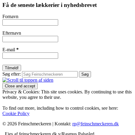
Få de seneste lækkerier i nyhedsbrevet
Fornavn
Efternavn
E-mail
*
Søg efter:
Privacy & Cookies: This site uses cookies. By continuing to use this
website, you agree to their use.
To find out more, including how to control cookies, see here:
Cookie Policy
© 2026 Feinschmeckeren |
Kontakt:
rp@feinschmeckeren.dk
Ejes af feinschmeckeren.dk v/Rasmus Palsgård