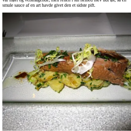
smule sauce af en art havde givet den et sidste pift.