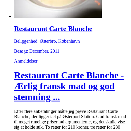
Restaurant Carte Blanche
Beliggenhed: Østerbro, København
Besøgt: December, 2011
Anmeldelser
Restaurant Carte Blanche -
Ærlig fransk mad og god
stemning ...
Efter flere anbefalinger måtte jeg prøve Restaurant Carte
Blanche, der ligger tæt på Østerport Station. God fransk mad
til meget rimelige priser lød argumenterne, og det skulle vise
sig at holde stik. To retter for 210 kroner, tre retter for 230