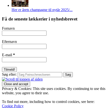
Her er årets champagne til nytår 2025/...
Få de seneste lækkerier i nyhedsbrevet
Fornavn
Efternavn
E-mail
*
Søg efter:
Privacy & Cookies: This site uses cookies. By continuing to use this
website, you agree to their use.
To find out more, including how to control cookies, see here:
Cookie Policy