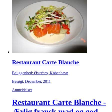
Restaurant Carte Blanche
Beliggenhed: Østerbro, København
Besøgt: December, 2011
Anmeldelser
Restaurant Carte Blanche -
Ærlig fransk mad og god