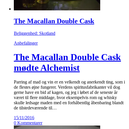
The Macallan Double Cask
Beliggenhed: Skotland
Anbefalinger
The Macallan Double Cask
mødte Alchemist
Parring af mad og vin er en velkendt og anerkendt ting, som i
de flestes øjne fungerer. Verdens spiritusfabrikanter vil dog
gerne have en bid af kagen, og jeg i løbet af de seneste år
været til flere middage, hvor eksempelvis rom og whisky
skulle ledsage maden med en forhåbentlig åbenbaring blandt
de tilstedeværende til…
15/11/2016
0 Kommentarer