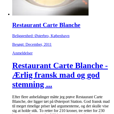
Restaurant Carte Blanche
Beliggenhed: Østerbro, København
Besøgt: December, 2011
Anmeldelser
Restaurant Carte Blanche -
Ærlig fransk mad og god
stemning ...
Efter flere anbefalinger måtte jeg prøve Restaurant Carte
Blanche, der ligger tæt på Østerport Station. God fransk mad
til meget rimelige priser lød argumenterne, og det skulle vise
sig at holde stik. To retter for 210 kroner, tre retter for 230