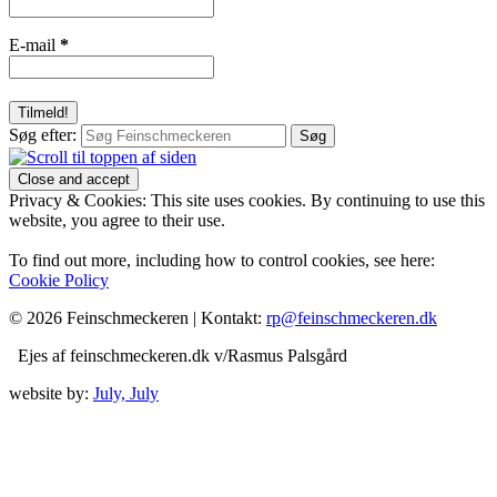
E-mail
*
Søg efter:
Privacy & Cookies: This site uses cookies. By continuing to use this
website, you agree to their use.
To find out more, including how to control cookies, see here:
Cookie Policy
© 2026 Feinschmeckeren |
Kontakt:
rp@feinschmeckeren.dk
Ejes af feinschmeckeren.dk v/Rasmus Palsgård
website by:
July, July