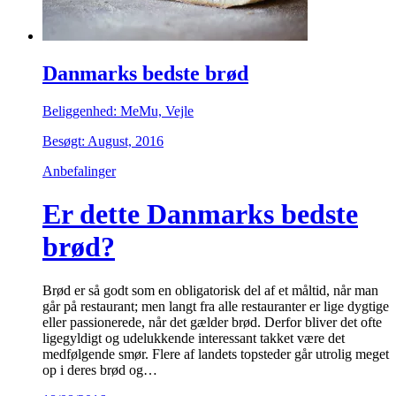
Danmarks bedste brød
Beliggenhed: MeMu, Vejle
Besøgt: August, 2016
Anbefalinger
Er dette Danmarks bedste
brød?
Brød er så godt som en obligatorisk del af et måltid, når man
går på restaurant; men langt fra alle restauranter er lige dygtige
eller passionerede, når det gælder brød. Derfor bliver det ofte
ligegyldigt og udelukkende interessant takket være det
medfølgende smør. Flere af landets topsteder går utrolig meget
op i deres brød og…