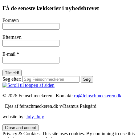
Få de seneste lækkerier i nyhedsbrevet
Fornavn
Efternavn
E-mail
*
Søg efter:
© 2026 Feinschmeckeren |
Kontakt:
rp@feinschmeckeren.dk
Ejes af feinschmeckeren.dk v/Rasmus Palsgård
website by:
July, July
Privacy & Cookies: This site uses cookies. By continuing to use this