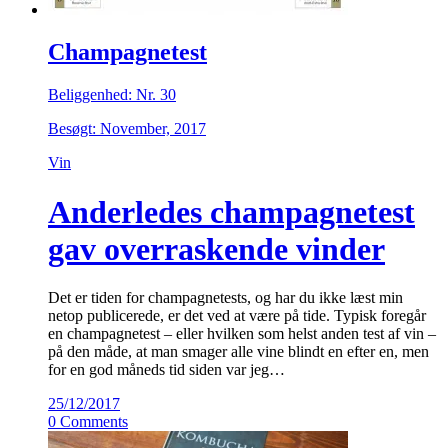
Champagnetest
Beliggenhed: Nr. 30
Besøgt: November, 2017
Vin
Anderledes champagnetest
gav overraskende vinder
Det er tiden for champagnetests, og har du ikke læst min
netop publicerede, er det ved at være på tide. Typisk foregår
en champagnetest – eller hvilken som helst anden test af vin –
på den måde, at man smager alle vine blindt en efter en, men
for en god måneds tid siden var jeg…
25/12/2017
0 Comments