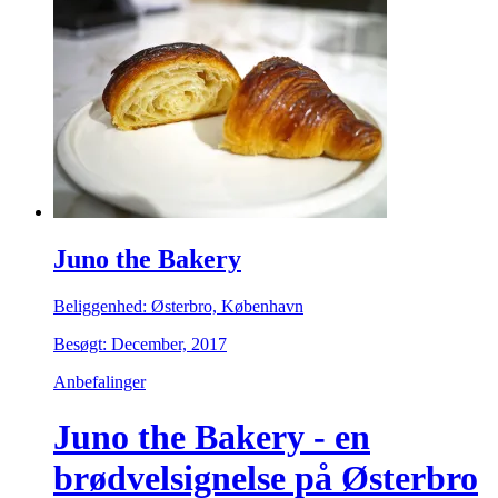
Juno the Bakery
Beliggenhed: Østerbro, København
Besøgt: December, 2017
Anbefalinger
Juno the Bakery - en
brødvelsignelse på Østerbro