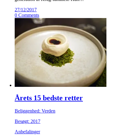
27/12/2017
0 Comments
Årets 15 bedste retter
Beliggenhed: Verden
Besøgt: 2017
Anbefalinger