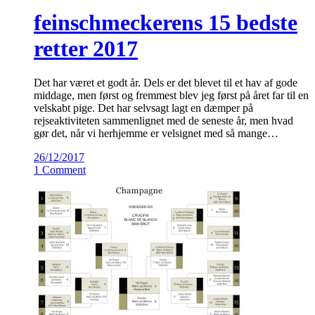
feinschmeckerens 15 bedste
retter 2017
Det har været et godt år. Dels er det blevet til et hav af gode
middage, men først og fremmest blev jeg først på året far til en
velskabt pige. Det har selvsagt lagt en dæmper på
rejseaktiviteten sammenlignet med de seneste år, men hvad
gør det, når vi herhjemme er velsignet med så mange…
26/12/2017
1 Comment