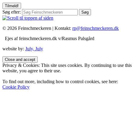
Søg efter:
© 2026 Feinschmeckeren |
Kontakt:
rp@feinschmeckeren.dk
Ejes af feinschmeckeren.dk v/Rasmus Palsgård
website by:
July, July
Privacy & Cookies: This site uses cookies. By continuing to use this
website, you agree to their use.
To find out more, including how to control cookies, see here:
Cookie Policy