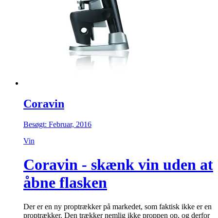
Coravin
Besøgt: Februar, 2016
Vin
Coravin - skænk vin uden at
åbne flasken
Der er en ny proptrækker på markedet, som faktisk ikke er en
proptrækker. Den trækker nemlig ikke proppen op, og derfor