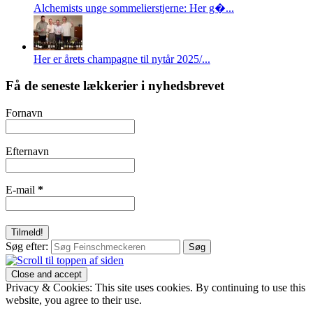
Alchemists unge sommelierstjerne: Her g�...
Her er årets champagne til nytår 2025/...
Få de seneste lækkerier i nyhedsbrevet
Fornavn
Efternavn
E-mail
*
Søg efter:
Privacy & Cookies: This site uses cookies. By continuing to use this
website, you agree to their use.