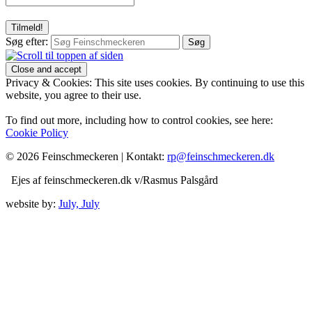
Søg efter:
Privacy & Cookies: This site uses cookies. By continuing to use this
website, you agree to their use.
To find out more, including how to control cookies, see here:
Cookie Policy
© 2026 Feinschmeckeren |
Kontakt:
rp@feinschmeckeren.dk
Ejes af feinschmeckeren.dk v/Rasmus Palsgård
website by:
July, July