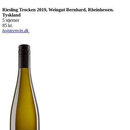
Riesling Trocken 2019, Weingut Bernhard, Rheinhessen.
Tyskland
5 stjerner
85 kr.
hojsteenvin.dk