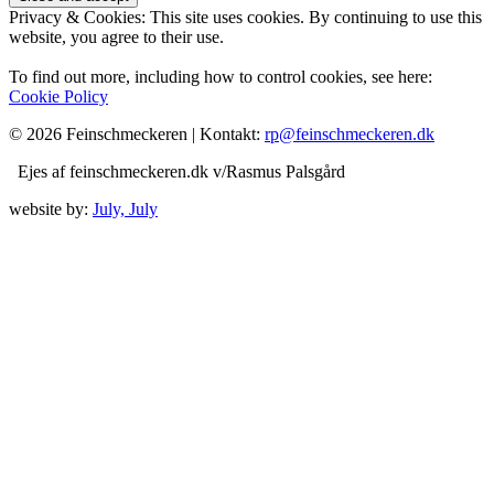
Privacy & Cookies: This site uses cookies. By continuing to use this
website, you agree to their use.
To find out more, including how to control cookies, see here:
Cookie Policy
© 2026 Feinschmeckeren |
Kontakt:
rp@feinschmeckeren.dk
Ejes af feinschmeckeren.dk v/Rasmus Palsgård
website by:
July, July