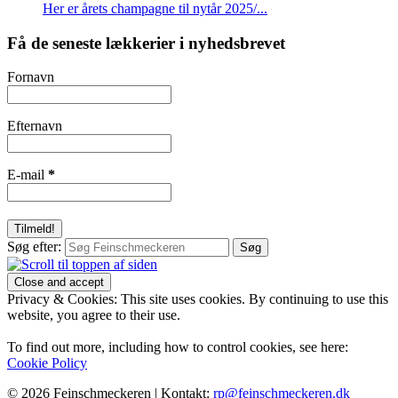
Her er årets champagne til nytår 2025/...
Få de seneste lækkerier i nyhedsbrevet
Fornavn
Efternavn
E-mail
*
Søg efter:
Privacy & Cookies: This site uses cookies. By continuing to use this
website, you agree to their use.
To find out more, including how to control cookies, see here:
Cookie Policy
© 2026 Feinschmeckeren |
Kontakt:
rp@feinschmeckeren.dk