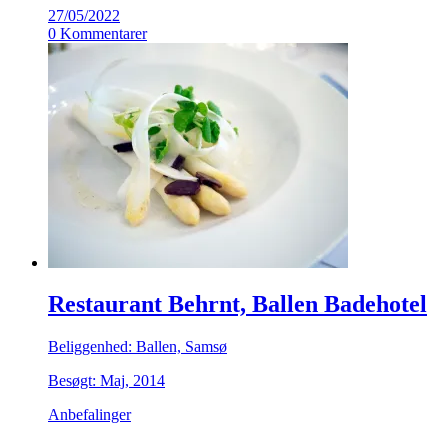
27/05/2022
0 Kommentarer
Restaurant Behrnt, Ballen Badehotel
Beliggenhed: Ballen, Samsø
Besøgt: Maj, 2014
Anbefalinger