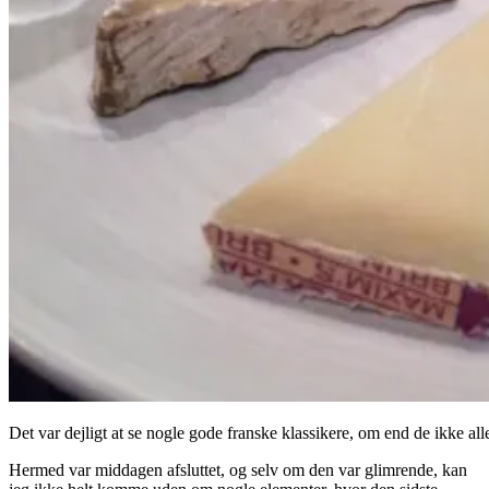
Det var dejligt at se nogle gode franske klassikere, om end de ikke all
Hermed var middagen afsluttet, og selv om den var glimrende, kan