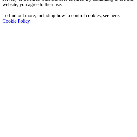
website, you agree to their use.
To find out more, including how to control cookies, see here:
Cookie Policy