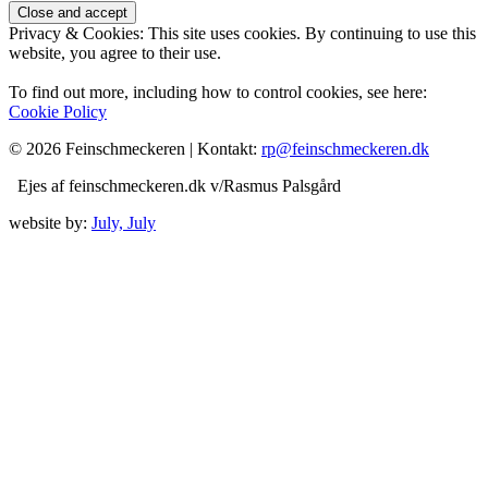
Privacy & Cookies: This site uses cookies. By continuing to use this
website, you agree to their use.
To find out more, including how to control cookies, see here:
Cookie Policy
© 2026 Feinschmeckeren |
Kontakt:
rp@feinschmeckeren.dk
Ejes af feinschmeckeren.dk v/Rasmus Palsgård
website by:
July, July