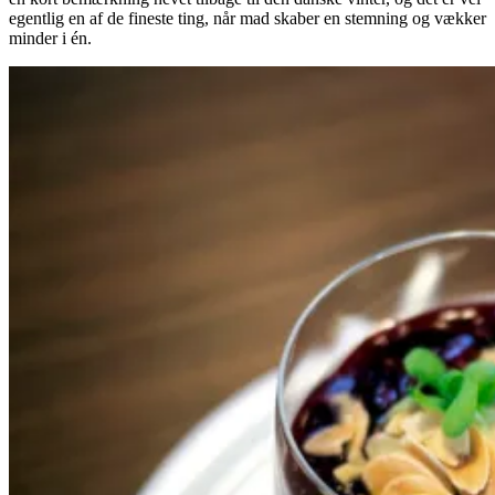
egentlig en af de fineste ting, når mad skaber en stemning og vækker
minder i én.