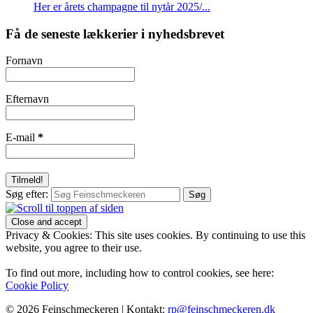
Her er årets champagne til nytår 2025/...
Få de seneste lækkerier i nyhedsbrevet
Fornavn
Efternavn
E-mail
*
Søg efter:
Privacy & Cookies: This site uses cookies. By continuing to use this
website, you agree to their use.
To find out more, including how to control cookies, see here:
Cookie Policy
© 2026 Feinschmeckeren |
Kontakt:
rp@feinschmeckeren.dk