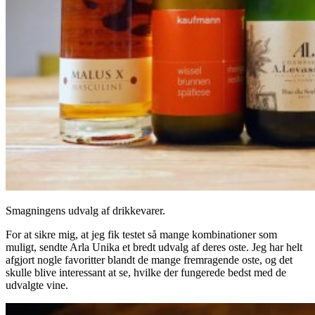
Smagningens udvalg af drikkevarer.
For at sikre mig, at jeg fik testet så mange kombinationer som
muligt, sendte Arla Unika et bredt udvalg af deres oste. Jeg har helt
afgjort nogle favoritter blandt de mange fremragende oste, og det
skulle blive interessant at se, hvilke der fungerede bedst med de
udvalgte vine.