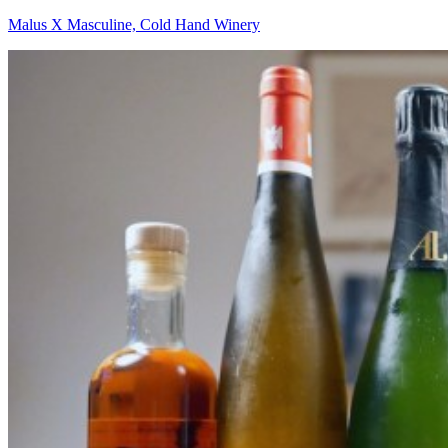
Malus X Masculine, Cold Hand Winery