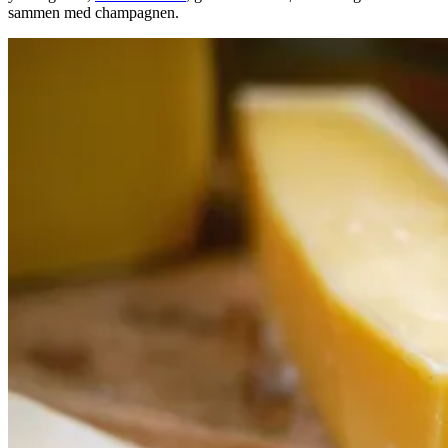
sammen med champagnen.