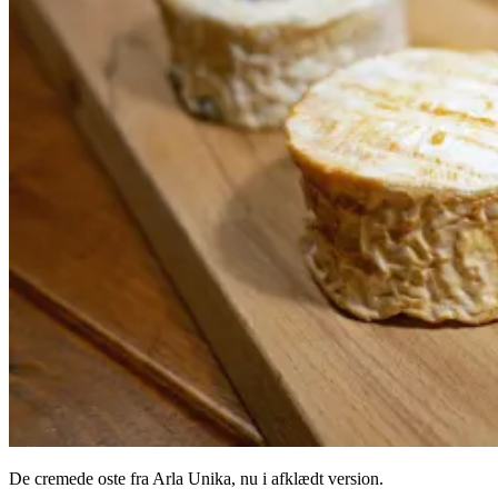
De cremede oste fra Arla Unika, nu i afklædt version.