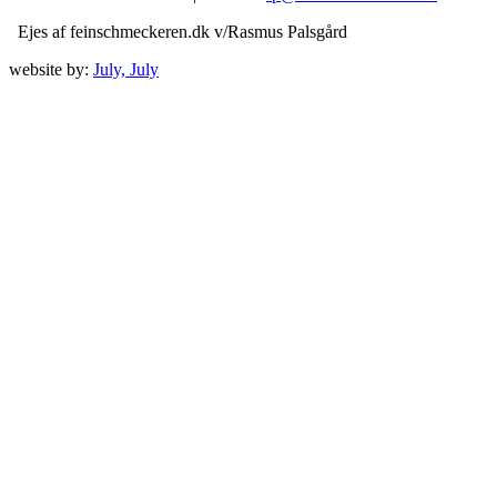
Ejes af feinschmeckeren.dk v/Rasmus Palsgård
website by:
July, July