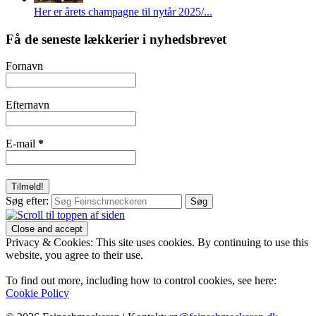
Her er årets champagne til nytår 2025/...
Få de seneste lækkerier i nyhedsbrevet
Fornavn
Efternavn
E-mail
*
Søg efter:
Privacy & Cookies: This site uses cookies. By continuing to use this
website, you agree to their use.
To find out more, including how to control cookies, see here:
Cookie Policy