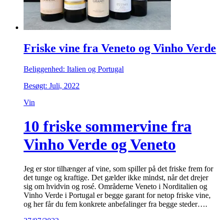
Friske vine fra Veneto og Vinho Verde
Beliggenhed: Italien og Portugal
Besøgt: Juli, 2022
Vin
10 friske sommervine fra
Vinho Verde og Veneto
Jeg er stor tilhænger af vine, som spiller på det friske frem for
det tunge og kraftige. Det gælder ikke mindst, når det drejer
sig om hvidvin og rosé. Områderne Veneto i Norditalien og
Vinho Verde i Portugal er begge garant for netop friske vine,
og her får du fem konkrete anbefalinger fra begge steder….