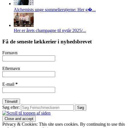
Alchemists unge sommelierstjerne: Her g�...
Her er årets champagne til nytår 2025/...
Få de seneste lækkerier i nyhedsbrevet
Fornavn
Efternavn
E-mail
*
Søg efter:
Privacy & Cookies: This site uses cookies. By continuing to use this