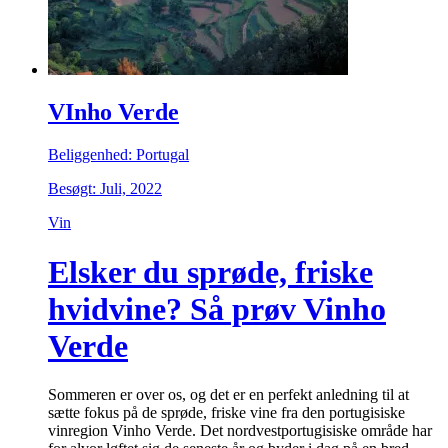
VInho Verde
Beliggenhed: Portugal
Besøgt: Juli, 2022
Vin
Elsker du sprøde, friske
hvidvine? Så prøv Vinho
Verde
Sommeren er over os, og det er en perfekt anledning til at
sætte fokus på de sprøde, friske vine fra den portugisiske
vinregion Vinho Verde. Det nordvestportugisiske område har