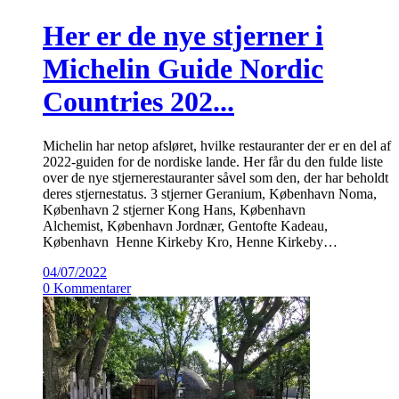
Her er de nye stjerner i
Michelin Guide Nordic
Countries 202...
Michelin har netop afsløret, hvilke restauranter der er en del af
2022-guiden for de nordiske lande. Her får du den fulde liste
over de nye stjernerestauranter såvel som den, der har beholdt
deres stjernestatus. 3 stjerner Geranium, København Noma,
København 2 stjerner Kong Hans, København
Alchemist, København Jordnær, Gentofte Kadeau,
København Henne Kirkeby Kro, Henne Kirkeby…
04/07/2022
0 Kommentarer