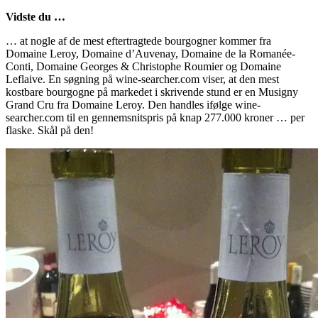
Vidste du …
… at nogle af de mest eftertragtede bourgogner kommer fra
Domaine Leroy, Domaine d’Auvenay, Domaine de la Romanée-
Conti, Domaine Georges & Christophe Roumier og Domaine
Leflaive. En søgning på wine-searcher.com viser, at den mest
kostbare bourgogne på markedet i skrivende stund er en Musigny
Grand Cru fra Domaine Leroy. Den handles ifølge wine-
searcher.com til en gennemsnitspris på knap 277.000 kroner … per
flaske. Skål på den!