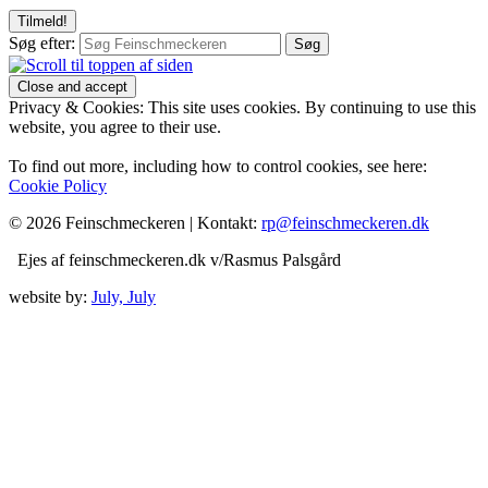
Søg efter:
Privacy & Cookies: This site uses cookies. By continuing to use this
website, you agree to their use.
To find out more, including how to control cookies, see here:
Cookie Policy
© 2026 Feinschmeckeren |
Kontakt:
rp@feinschmeckeren.dk
Ejes af feinschmeckeren.dk v/Rasmus Palsgård
website by:
July, July