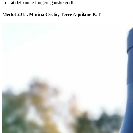
tror, at det kunne fungere ganske godt.
Merlot 2015, Marina Cvetic, Terre Aquilane IGT