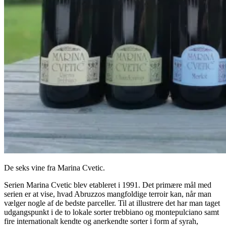
De seks vine fra Marina Cvetic.
Serien Marina Cvetic blev etableret i 1991. Det primære mål med
serien er at vise, hvad Abruzzos mangfoldige terroir kan, når man
vælger nogle af de bedste parceller. Til at illustrere det har man taget
udgangspunkt i de to lokale sorter trebbiano og montepulciano samt
fire internationalt kendte og anerkendte sorter i form af syrah,