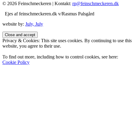
© 2026 Feinschmeckeren |
Kontakt:
rp@feinschmeckeren.dk
Ejes af feinschmeckeren.dk v/Rasmus Palsgård
website by:
July, July
Privacy & Cookies: This site uses cookies. By continuing to use this
website, you agree to their use.
To find out more, including how to control cookies, see here:
Cookie Policy