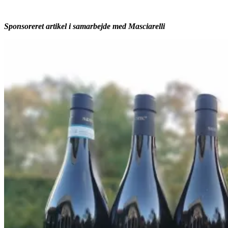
Sponsoreret artikel i samarbejde med Masciarelli