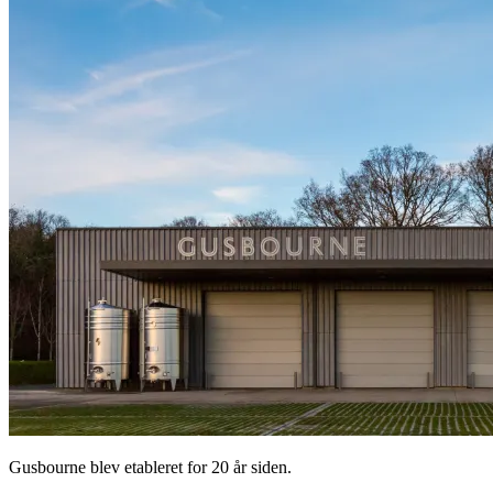
Gusbourne blev etableret for 20 år siden.