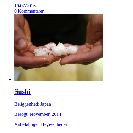
19/07/2016
0 Kommentarer
Sushi
Beliggenhed: Japan
Besøgt: November, 2014
Anbefalinger
,
Begivenheder