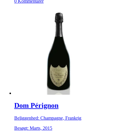
0 Kommentarer
Dom Pérignon
Beliggenhed: Champagne, Frankrig
Besøgt: Marts, 2015