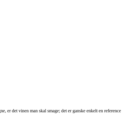
e, er det vinen man skal smage; det er ganske enkelt en reference