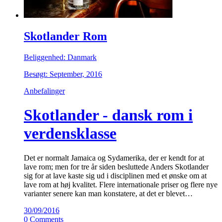
Skotlander Rom
Beliggenhed: Danmark
Besøgt: September, 2016
Anbefalinger
Skotlander - dansk rom i
verdensklasse
Det er normalt Jamaica og Sydamerika, der er kendt for at
lave rom; men for tre år siden besluttede Anders Skotlander
sig for at lave kaste sig ud i disciplinen med et ønske om at
lave rom at høj kvalitet. Flere internationale priser og flere nye
varianter senere kan man konstatere, at det er blevet…
30/09/2016
0 Comments