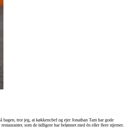
 bagen, tror jeg, at køkkenchef og ejer Jonathan Tam har gode
stauranter, som de tidligere har belønnet med én eller flere stjerner.