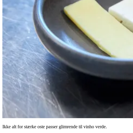
Ikke alt for stærke oste passer glimrende til vinho verde.