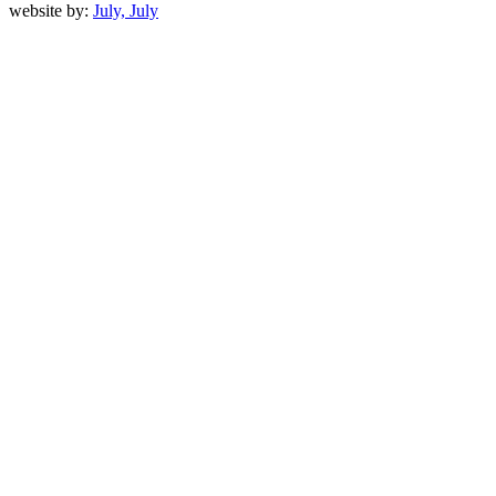
website by:
July, July