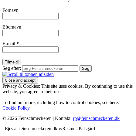
Fornavn
Efternavn
E-mail
*
Søg efter:
Privacy & Cookies: This site uses cookies. By continuing to use this
website, you agree to their use.
To find out more, including how to control cookies, see here:
Cookie Policy
© 2026 Feinschmeckeren |
Kontakt:
rp@feinschmeckeren.dk
Ejes af feinschmeckeren.dk v/Rasmus Palsgård