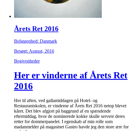
Årets Ret 2016
Beliggenhed: Danmark
Besøgt: August, 2016
Begivenheder
Her er vinderne af Årets Ret
2016
Her til aften, ved gallamiddagen på Hotel- og
Restaurantskolen, er vinderne af Årets Ret 2016 netop blevet
kåret. Det blev afgjort på baggrund af en spændende
eftermiddag, hvor de nominerede kokke skulle servere deres
retter for dommerpanelet. I egenskab af min rolle som
madanmelder på magasinet Gastro havde jeg den store ære for