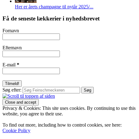
Her er årets champagne til nytår 2025/...
Få de seneste lækkerier i nyhedsbrevet
Fornavn
Efternavn
E-mail
*
Søg efter:
Privacy & Cookies: This site uses cookies. By continuing to use this
website, you agree to their use.
To find out more, including how to control cookies, see here:
Cookie Policy