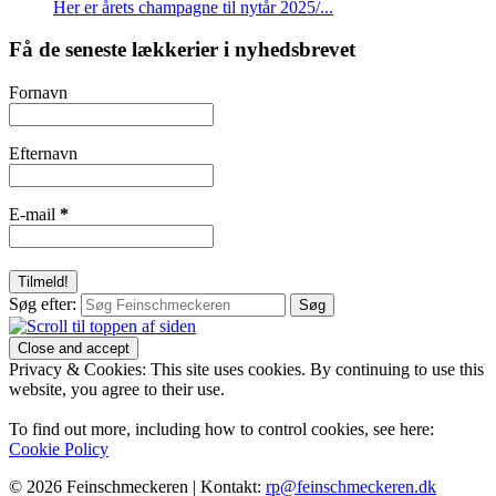
Her er årets champagne til nytår 2025/...
Få de seneste lækkerier i nyhedsbrevet
Fornavn
Efternavn
E-mail
*
Søg efter:
Privacy & Cookies: This site uses cookies. By continuing to use this
website, you agree to their use.
To find out more, including how to control cookies, see here:
Cookie Policy
© 2026 Feinschmeckeren |
Kontakt:
rp@feinschmeckeren.dk