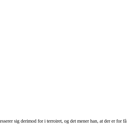
serer sig derimod for i terroiret, og det mener han, at der er for få