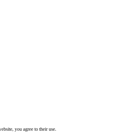
ebsite, you agree to their use.