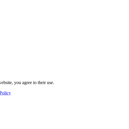
ebsite, you agree to their use.
Policy