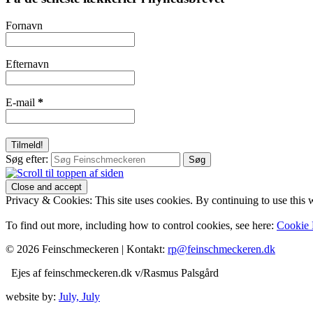
Fornavn
Efternavn
E-mail
*
Søg efter:
Privacy & Cookies: This site uses cookies. By continuing to use this w
To find out more, including how to control cookies, see here:
Cookie 
© 2026 Feinschmeckeren |
Kontakt:
rp@feinschmeckeren.dk
Ejes af feinschmeckeren.dk v/Rasmus Palsgård
website by:
July, July