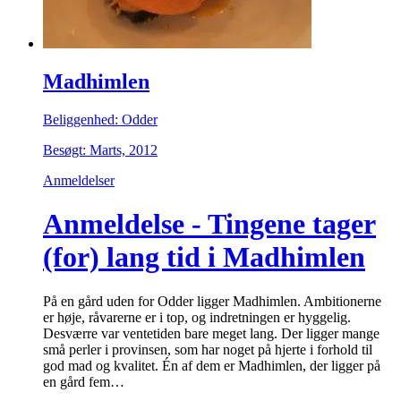
Madhimlen
Beliggenhed: Odder
Besøgt: Marts, 2012
Anmeldelser
Anmeldelse - Tingene tager
(for) lang tid i Madhimlen
På en gård uden for Odder ligger Madhimlen. Ambitionerne
er høje, råvarerne er i top, og indretningen er hyggelig.
Desværre var ventetiden bare meget lang. Der ligger mange
små perler i provinsen, som har noget på hjerte i forhold til
god mad og kvalitet. Én af dem er Madhimlen, der ligger på
en gård fem…