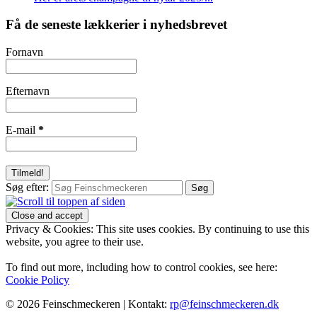
Få de seneste lækkerier i nyhedsbrevet
Fornavn
Efternavn
E-mail
*
Søg efter:
Privacy & Cookies: This site uses cookies. By continuing to use this
website, you agree to their use.
To find out more, including how to control cookies, see here:
Cookie Policy
© 2026 Feinschmeckeren |
Kontakt:
rp@feinschmeckeren.dk