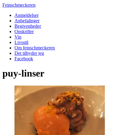
Feinschmeckeren
Anmeldelser
Anbefalinger
Begivenheder
Opskrifter
Vin
Livsstil
Om feinschmeckeren
Det tilbyder jeg
Facebook
puy-linser