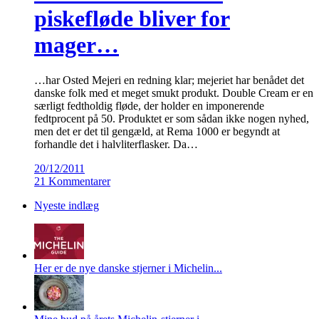
piskefløde bliver for
mager…
…har Osted Mejeri en redning klar; mejeriet har benådet det
danske folk med et meget smukt produkt. Double Cream er en
særligt fedtholdig fløde, der holder en imponerende
fedtprocent på 50. Produktet er som sådan ikke nogen nyhed,
men det er det til gengæld, at Rema 1000 er begyndt at
forhandle det i halvliterflasker. Da…
20/12/2011
21 Kommentarer
Nyeste indlæg
Her er de nye danske stjerner i Michelin...