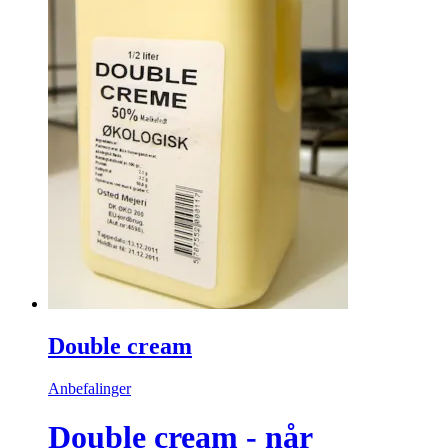
Double cream
Anbefalinger
Double cream - når