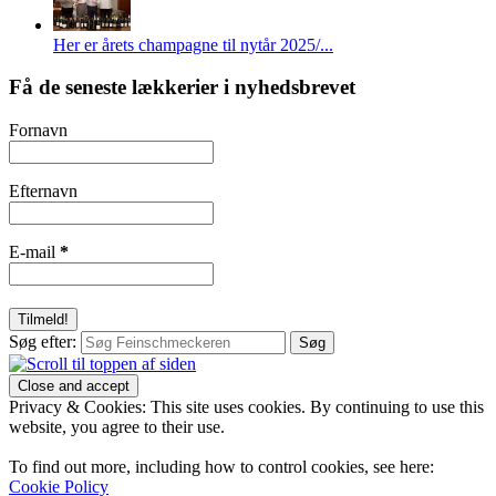
Her er årets champagne til nytår 2025/...
Få de seneste lækkerier i nyhedsbrevet
Fornavn
Efternavn
E-mail
*
Søg efter:
Privacy & Cookies: This site uses cookies. By continuing to use this
website, you agree to their use.
To find out more, including how to control cookies, see here:
Cookie Policy