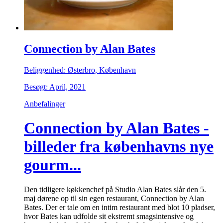
Connection by Alan Bates
Beliggenhed: Østerbro, København
Besøgt: April, 2021
Anbefalinger
Connection by Alan Bates -
billeder fra københavns nye
gourm...
Den tidligere køkkenchef på Studio Alan Bates slår den 5.
maj dørene op til sin egen restaurant, Connection by Alan
Bates. Der er tale om en intim restaurant med blot 10 pladser,
hvor Bates kan udfolde sit ekstremt smagsintensive og