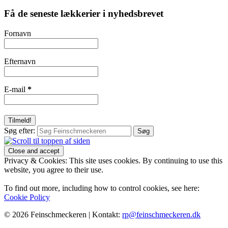
Få de seneste lækkerier i nyhedsbrevet
Fornavn
Efternavn
E-mail
*
Søg efter:
Privacy & Cookies: This site uses cookies. By continuing to use this
website, you agree to their use.
To find out more, including how to control cookies, see here:
Cookie Policy
© 2026 Feinschmeckeren |
Kontakt:
rp@feinschmeckeren.dk