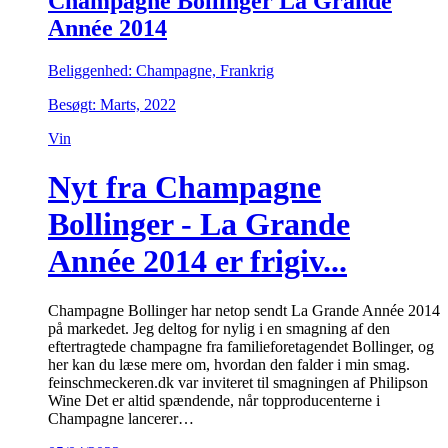
Champagne Bollinger La Grande
Année 2014
Beliggenhed: Champagne, Frankrig
Besøgt: Marts, 2022
Vin
Nyt fra Champagne
Bollinger - La Grande
Année 2014 er frigiv...
Champagne Bollinger har netop sendt La Grande Année 2014
på markedet. Jeg deltog for nylig i en smagning af den
eftertragtede champagne fra familieforetagendet Bollinger, og
her kan du læse mere om, hvordan den falder i min smag.
feinschmeckeren.dk var inviteret til smagningen af Philipson
Wine Det er altid spændende, når topproducenterne i
Champagne lancerer…