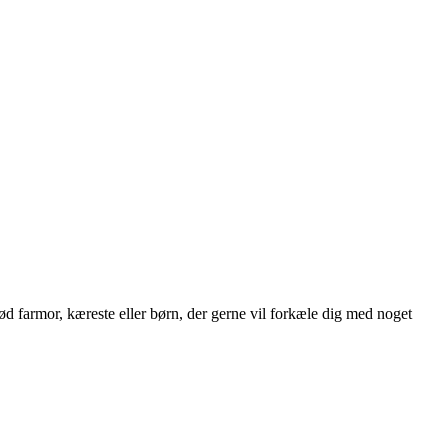
ød farmor, kæreste eller børn, der gerne vil forkæle dig med noget