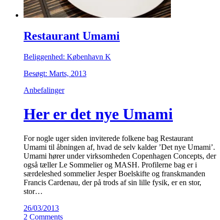
Restaurant Umami
Beliggenhed: København K
Besøgt: Marts, 2013
Anbefalinger
Her er det nye Umami
For nogle uger siden inviterede folkene bag Restaurant
Umami til åbningen af, hvad de selv kalder ’Det nye Umami’.
Umami hører under virksomheden Copenhagen Concepts, der
også tæller Le Sommelier og MASH. Profilerne bag er i
særdeleshed sommelier Jesper Boelskifte og franskmanden
Francis Cardenau, der på trods af sin lille fysik, er en stor,
stor…
26/03/2013
2 Comments