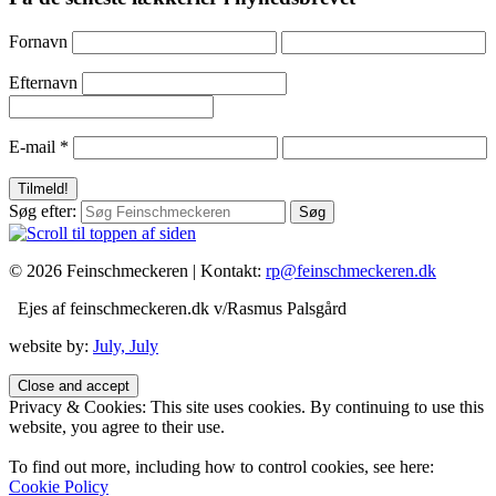
Fornavn
Efternavn
E-mail
*
Søg efter:
© 2026 Feinschmeckeren |
Kontakt:
rp@feinschmeckeren.dk
Ejes af feinschmeckeren.dk v/Rasmus Palsgård
website by:
July, July
Privacy & Cookies: This site uses cookies. By continuing to use this
website, you agree to their use.
To find out more, including how to control cookies, see here:
Cookie Policy