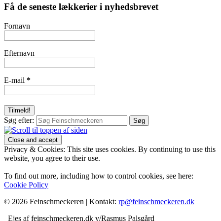
Få de seneste lækkerier i nyhedsbrevet
Fornavn
Efternavn
E-mail
*
Søg efter:
Privacy & Cookies: This site uses cookies. By continuing to use this
website, you agree to their use.
To find out more, including how to control cookies, see here:
Cookie Policy
© 2026 Feinschmeckeren |
Kontakt:
rp@feinschmeckeren.dk
Ejes af feinschmeckeren.dk v/Rasmus Palsgård