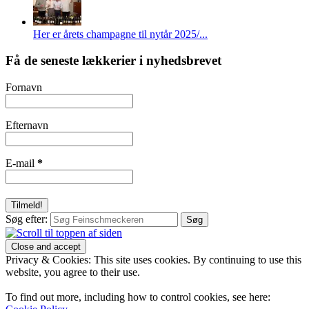
Her er årets champagne til nytår 2025/...
Få de seneste lækkerier i nyhedsbrevet
Fornavn
Efternavn
E-mail
*
Søg efter:
Privacy & Cookies: This site uses cookies. By continuing to use this
website, you agree to their use.
To find out more, including how to control cookies, see here: