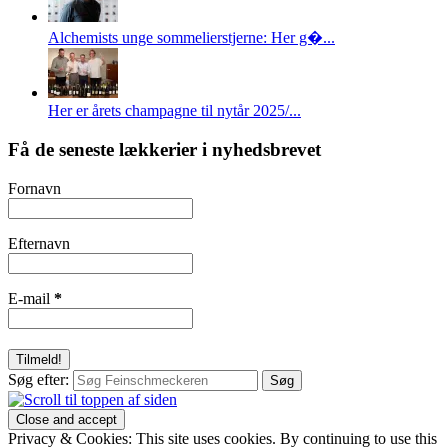
Alchemists unge sommelierstjerne: Her g�...
Her er årets champagne til nytår 2025/...
Få de seneste lækkerier i nyhedsbrevet
Fornavn
Efternavn
E-mail
*
Søg efter:
Privacy & Cookies: This site uses cookies. By continuing to use this