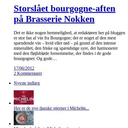
Storslået bourgogne-aften
på Brasserie Nokken
Det er ikke nogen hemmelighed, at redaktøren her på bloggen
er stor fan af vin fra Bourgogne; det er noget af den mest
spændende vin – hvid eller rød – på grund af den intense
mineralitet, den friske og spændstige syre, der harmonerer
med den fløjlsbløde fornemmelse, der findes i de gode
bourgogner. Og gode…
17/06/2012
2 Kommentarer
Nyeste indlæg
Her er de nye danske stjerner i Michelin...