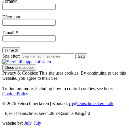
Fornavn
Efternavn
E-mail
*
Søg efter:
Privacy & Cookies: This site uses cookies. By continuing to use this
website, you agree to their use.
To find out more, including how to control cookies, see here:
Cookie Policy
© 2026 Feinschmeckeren |
Kontakt:
rp@feinschmeckeren.dk
Ejes af feinschmeckeren.dk v/Rasmus Palsgård
website by:
July, July