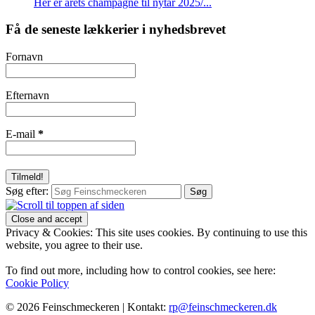
Her er årets champagne til nytår 2025/...
Få de seneste lækkerier i nyhedsbrevet
Fornavn
Efternavn
E-mail
*
Søg efter:
Privacy & Cookies: This site uses cookies. By continuing to use this
website, you agree to their use.
To find out more, including how to control cookies, see here:
Cookie Policy
© 2026 Feinschmeckeren |
Kontakt:
rp@feinschmeckeren.dk