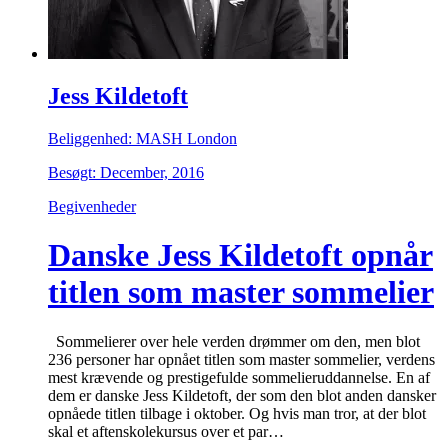
Jess Kildetoft
Beliggenhed: MASH London
Besøgt: December, 2016
Begivenheder
Danske Jess Kildetoft opnår
titlen som master sommelier
Sommelierer over hele verden drømmer om den, men blot
236 personer har opnået titlen som master sommelier, verdens
mest krævende og prestigefulde sommelieruddannelse. En af
dem er danske Jess Kildetoft, der som den blot anden dansker
opnåede titlen tilbage i oktober. Og hvis man tror, at der blot
skal et aftenskolekursus over et par…